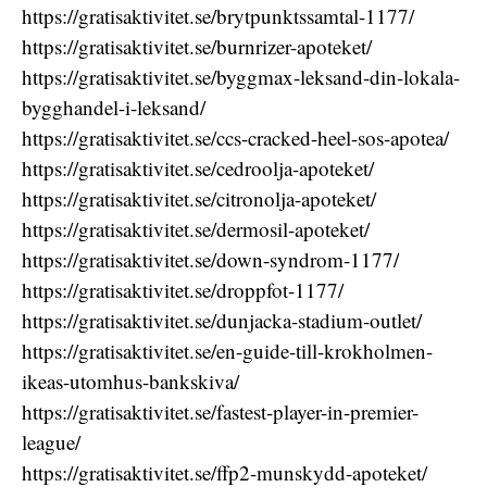
https://gratisaktivitet.se/brytpunktssamtal-1177/
https://gratisaktivitet.se/burnrizer-apoteket/
https://gratisaktivitet.se/byggmax-leksand-din-lokala-
bygghandel-i-leksand/
https://gratisaktivitet.se/ccs-cracked-heel-sos-apotea/
https://gratisaktivitet.se/cedroolja-apoteket/
https://gratisaktivitet.se/citronolja-apoteket/
https://gratisaktivitet.se/dermosil-apoteket/
https://gratisaktivitet.se/down-syndrom-1177/
https://gratisaktivitet.se/droppfot-1177/
https://gratisaktivitet.se/dunjacka-stadium-outlet/
https://gratisaktivitet.se/en-guide-till-krokholmen-
ikeas-utomhus-bankskiva/
https://gratisaktivitet.se/fastest-player-in-premier-
league/
https://gratisaktivitet.se/ffp2-munskydd-apoteket/