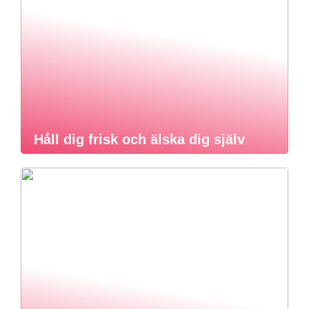
Håll dig frisk och älska dig själv