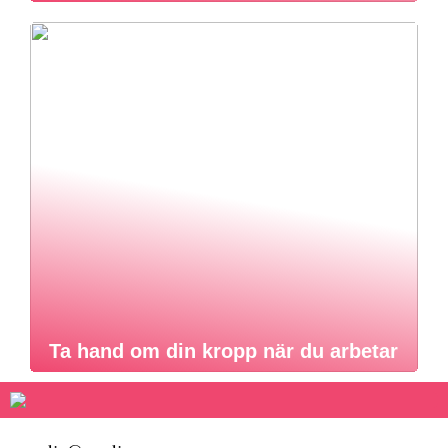
Ta hand om din kropp när du arbetar