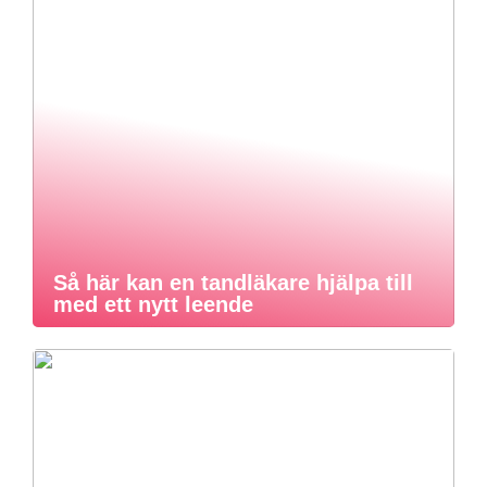
Så här kan en tandläkare hjälpa till
med ett nytt leende