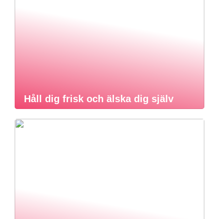
Håll dig frisk och älska dig själv