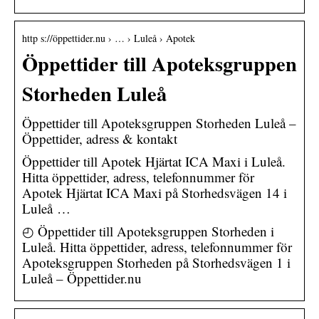
http s://öppettider.nu › … › Luleå › Apotek
Öppettider till Apoteksgruppen
Storheden Luleå
Öppettider till Apoteksgruppen Storheden Luleå –
Öppettider, adress & kontakt
Öppettider till Apotek Hjärtat ICA Maxi i Luleå.
Hitta öppettider, adress, telefonnummer för
Apotek Hjärtat ICA Maxi på Storhedsvägen 14 i
Luleå …
◴ Öppettider till Apoteksgruppen Storheden i
Luleå. Hitta öppettider, adress, telefonnummer för
Apoteksgruppen Storheden på Storhedsvägen 1 i
Luleå – Öppettider.nu