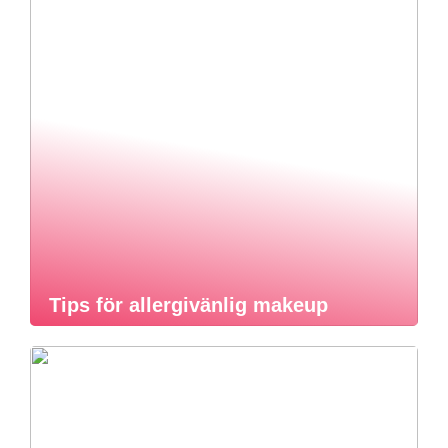
Tips för allergivänlig makeup