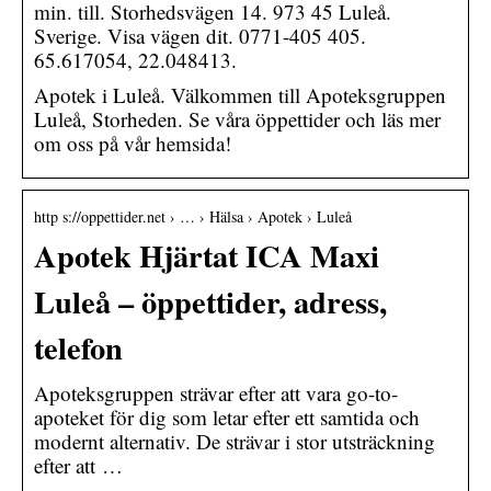
min. till. Storhedsvägen 14. 973 45 Luleå.
Sverige. Visa vägen dit. 0771-405 405.
65.617054, 22.048413.
Apotek i Luleå. Välkommen till Apoteksgruppen
Luleå, Storheden. Se våra öppettider och läs mer
om oss på vår hemsida!
http s://oppettider.net › … › Hälsa › Apotek › Luleå
Apotek Hjärtat ICA Maxi
Luleå – öppettider, adress,
telefon
Apoteksgruppen strävar efter att vara go-to-
apoteket för dig som letar efter ett samtida och
modernt alternativ. De strävar i stor utsträckning
efter att …