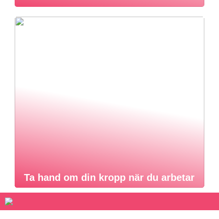
Ta hand om din kropp när du arbetar