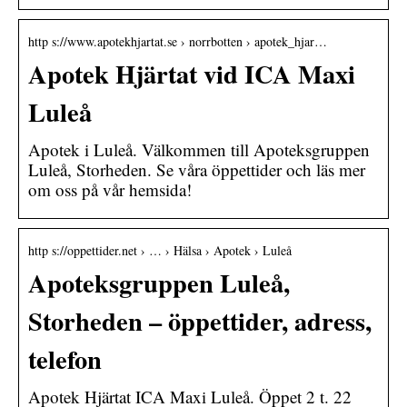
http s://www.apotekhjartat.se › norrbotten › apotek_hjar…
Apotek Hjärtat vid ICA Maxi
Luleå
Apotek i Luleå. Välkommen till Apoteksgruppen
Luleå, Storheden. Se våra öppettider och läs mer
om oss på vår hemsida!
http s://oppettider.net › … › Hälsa › Apotek › Luleå
Apoteksgruppen Luleå,
Storheden – öppettider, adress,
telefon
Apotek Hjärtat ICA Maxi Luleå. Öppet 2 t. 22