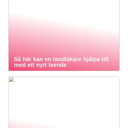
Så här kan en tandläkare hjälpa till
med ett nytt leende