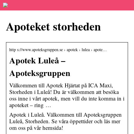
Apoteket storheden
http s://www.apoteksgruppen.se › apotek › lulea › apote…
Apotek Luleå –
Apoteksgruppen
Välkommen till Apotek Hjärtat på ICA Maxi,
Storheden i Luleå! Du är välkommen att besöka
oss inne i vårt apotek, men vill du inte komma in i
apoteket – ring …
Apotek i Luleå. Välkommen till Apoteksgruppen
Luleå, Storheden. Se våra öppettider och läs mer
om oss på vår hemsida!