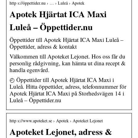
http s://öppettider.nu › … › Luleå › Apotek
Apotek Hjärtat ICA Maxi
Luleå – Öppettider.nu
Öppettider till Apotek Hjärtat ICA Maxi Luleå –
Öppettider, adress & kontakt
Välkommen till Apoteket Lejonet. Hos oss får du
personlig rådgivning, kan hämta ut dina recept &
handla egenvård.
◴ Öppettider till Apotek Hjärtat ICA Maxi i
Luleå. Hitta öppettider, adress, telefonnummer för
Apotek Hjärtat ICA Maxi på Storhedsvägen 14 i
Luleå – Öppettider.nu
http s://www.apoteket.se › Apotek › Apoteket Lejonet
Apoteket Lejonet, adress &