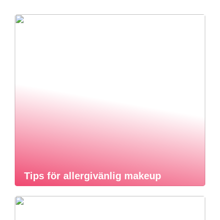
Tips för allergivänlig makeup