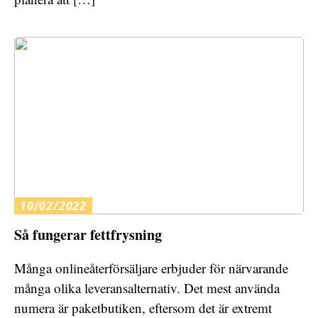
10/02/2022
Så fungerar fettfrysning
Många onlineåterförsäljare erbjuder för närvarande
många olika leveransalternativ. Det mest använda
numera är paketbutiken, eftersom det är extremt