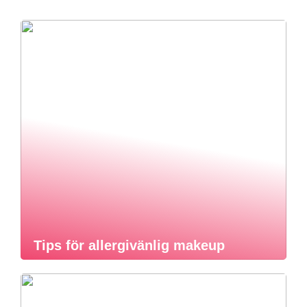
Tips för allergivänlig makeup