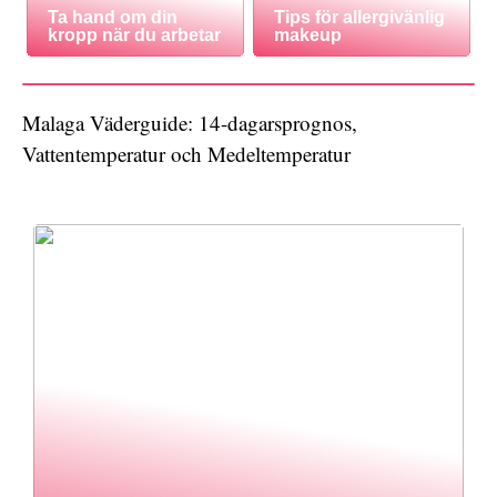
Ta hand om din
Tips för allergivänlig
kropp när du arbetar
makeup
Malaga Väderguide: 14-dagarsprognos,
Vattentemperatur och Medeltemperatur