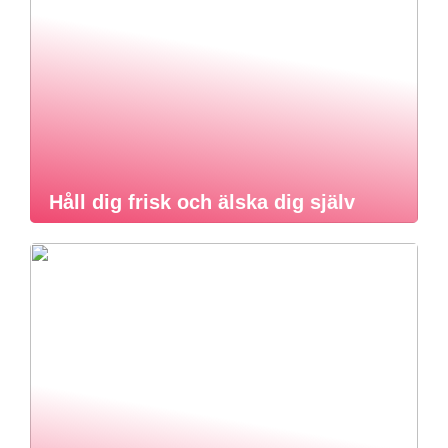
Håll dig frisk och älska dig själv