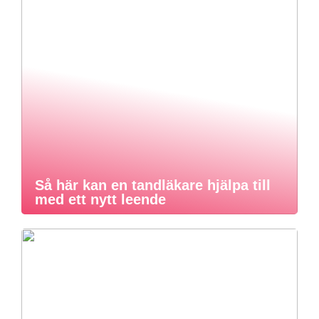
Så här kan en tandläkare hjälpa till
med ett nytt leende