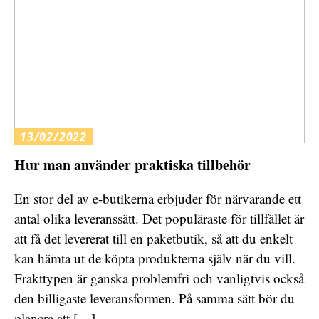
13/02/2022
Hur man använder praktiska tillbehör
En stor del av e-butikerna erbjuder för närvarande ett
antal olika leveranssätt. Det populäraste för tillfället är
att få det levererat till en paketbutik, så att du enkelt
kan hämta ut de köpta produkterna själv när du vill.
Frakttypen är ganska problemfri och vanligtvis också
den billigaste leveransformen. På samma sätt bör du
planera att […]