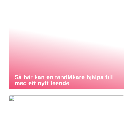
Så här kan en tandläkare hjälpa till
med ett nytt leende