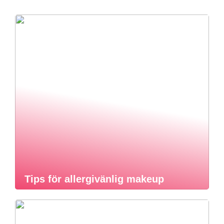
Tips för allergivänlig makeup