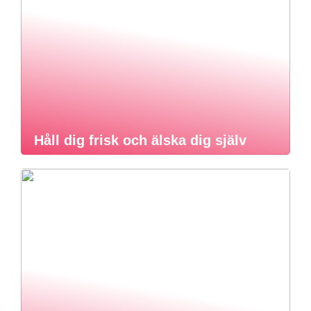
Håll dig frisk och älska dig själv