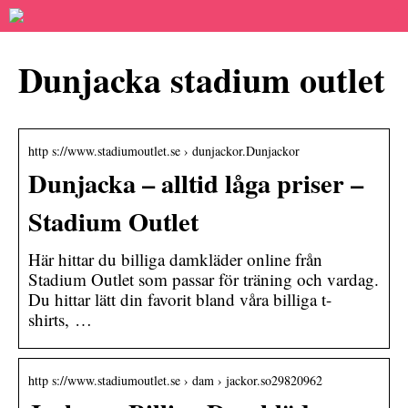
Dunjacka stadium outlet
http s://www.stadiumoutlet.se › dunjackor.Dunjackor
Dunjacka – alltid låga priser –
Stadium Outlet
Här hittar du billiga damkläder online från
Stadium Outlet som passar för träning och vardag.
Du hittar lätt din favorit bland våra billiga t-
shirts, …
http s://www.stadiumoutlet.se › dam › jackor.so29820962