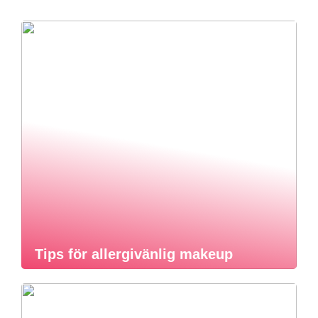
Tips för allergivänlig makeup