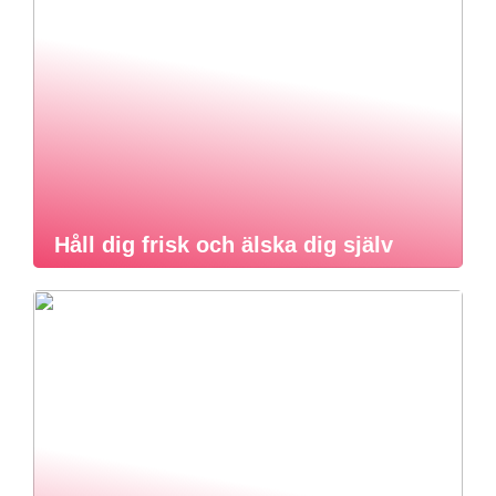
Håll dig frisk och älska dig själv