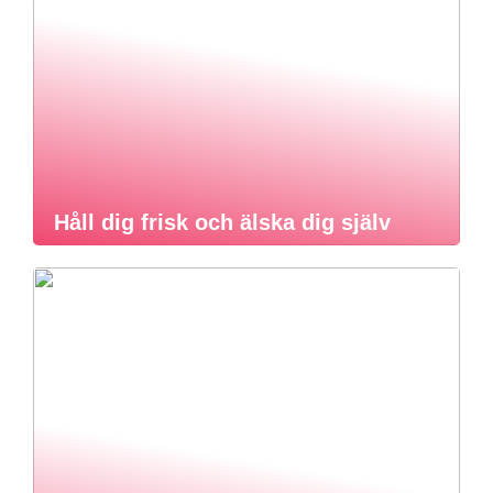
Håll dig frisk och älska dig själv