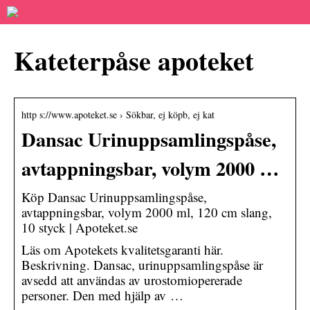
Kateterpåse apoteket
http s://www.apoteket.se › Sökbar, ej köpb, ej kat
Dansac Urinuppsamlingspåse,
avtappningsbar, volym 2000 …
Köp Dansac Urinuppsamlingspåse,
avtappningsbar, volym 2000 ml, 120 cm slang,
10 styck | Apoteket.se
Läs om Apotekets kvalitetsgaranti här.
Beskrivning. Dansac, urinuppsamlingspåse är
avsedd att användas av urostomiopererade
personer. Den med hjälp av …