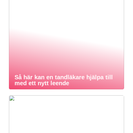
Så här kan en tandläkare hjälpa till
med ett nytt leende