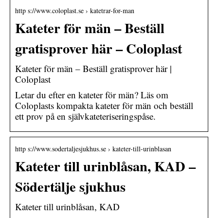
http s://www.coloplast.se › katetrar-for-man
Kateter för män – Beställ
gratisprover här – Coloplast
Kateter för män – Beställ gratisprover här |
Coloplast
Letar du efter en kateter för män? Läs om
Coloplasts kompakta kateter för män och beställ
ett prov på en självkateteriseringspåse.
http s://www.sodertaljesjukhus.se › kateter-till-urinblasan
Kateter till urinblåsan, KAD –
Södertälje sjukhus
Kateter till urinblåsan, KAD