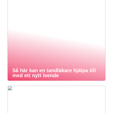
Så här kan en tandläkare hjälpa till
med ett nytt leende