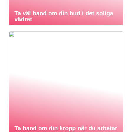
Ta väl hand om din hud i det soliga
vädret
Ta hand om din kropp när du arbetar