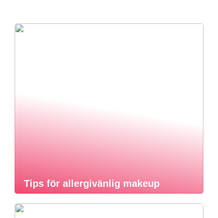
Tips för allergivänlig makeup