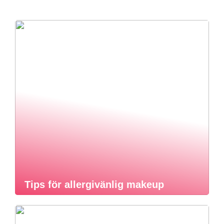
Tips för allergivänlig makeup