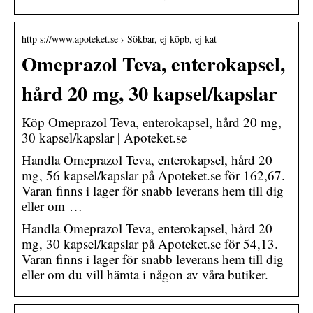
http s://www.apoteket.se › Sökbar, ej köpb, ej kat
Omeprazol Teva, enterokapsel,
hård 20 mg, 30 kapsel/kapslar
Köp Omeprazol Teva, enterokapsel, hård 20 mg,
30 kapsel/kapslar | Apoteket.se
Handla Omeprazol Teva, enterokapsel, hård 20
mg, 56 kapsel/kapslar på Apoteket.se för 162,67.
Varan finns i lager för snabb leverans hem till dig
eller om …
Handla Omeprazol Teva, enterokapsel, hård 20
mg, 30 kapsel/kapslar på Apoteket.se för 54,13.
Varan finns i lager för snabb leverans hem till dig
eller om du vill hämta i någon av våra butiker.