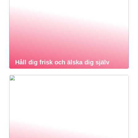
Håll dig frisk och älska dig själv