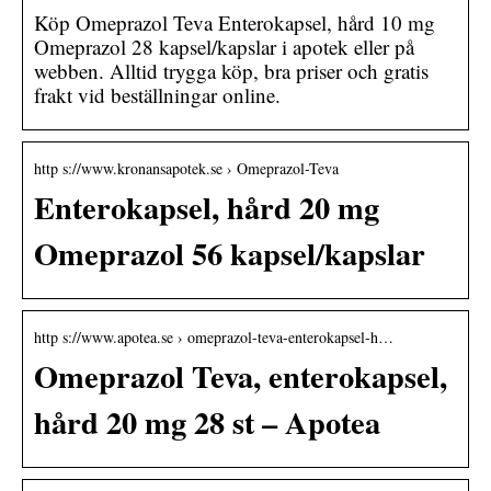
Köp Omeprazol Teva Enterokapsel, hård 10 mg
Omeprazol 28 kapsel/kapslar i apotek eller på
webben. Alltid trygga köp, bra priser och gratis
frakt vid beställningar online.
http s://www.kronansapotek.se › Omeprazol-Teva
Enterokapsel, hård 20 mg
Omeprazol 56 kapsel/kapslar
http s://www.apotea.se › omeprazol-teva-enterokapsel-h…
Omeprazol Teva, enterokapsel,
hård 20 mg 28 st – Apotea