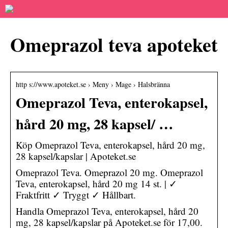
Omeprazol teva apoteket
http s://www.apoteket.se › Meny › Mage › Halsbränna
Omeprazol Teva, enterokapsel,
hård 20 mg, 28 kapsel/ …
Köp Omeprazol Teva, enterokapsel, hård 20 mg,
28 kapsel/kapslar | Apoteket.se
Omeprazol Teva. Omeprazol 20 mg. Omeprazol
Teva, enterokapsel, hård 20 mg 14 st. | ✓
Fraktfritt ✓ Tryggt ✓ Hållbart.
Handla Omeprazol Teva, enterokapsel, hård 20
mg, 28 kapsel/kapslar på Apoteket.se för 17,00.