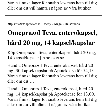
Varan finns i lager för snabb leverans hem till dig
eller om du vill hämta i någon av våra butiker.
http s://www.apoteket.se › Meny › Mage › Halsbränna
Omeprazol Teva, enterokapsel,
hård 20 mg, 14 kapsel/kapslar
Köp Omeprazol Teva, enterokapsel, hård 20 mg,
14 kapsel/kapslar | Apoteket.se
Handla Omeprazol Teva, enterokapsel, hård 20
mg, 30 kapsel/kapslar på Apoteket.se för 54,13.
Varan finns i lager för snabb leverans hem till dig
eller om du …
Handla Omeprazol Teva, enterokapsel, hård 20
mg, 14 kapsel/kapslar på Apoteket.se för 13,00.
Varan finns i lager för snabb leverans hem till dig
eller om du vill hämta i någon av våra butiker.