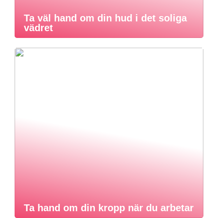
Ta väl hand om din hud i det soliga
vädret
Ta hand om din kropp när du arbetar