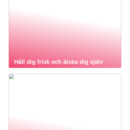
Håll dig frisk och älska dig själv