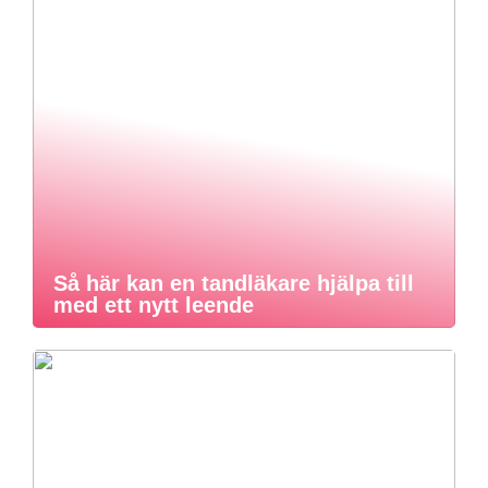
Så här kan en tandläkare hjälpa till
med ett nytt leende