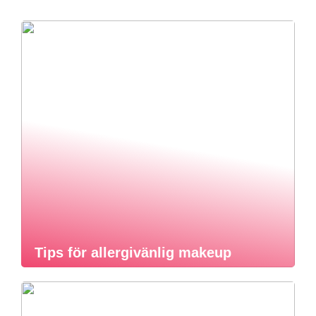
Tips för allergivänlig makeup