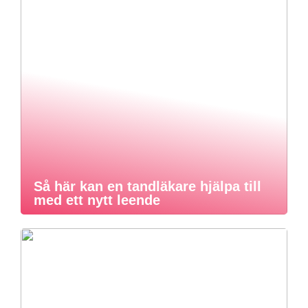
Så här kan en tandläkare hjälpa till
med ett nytt leende