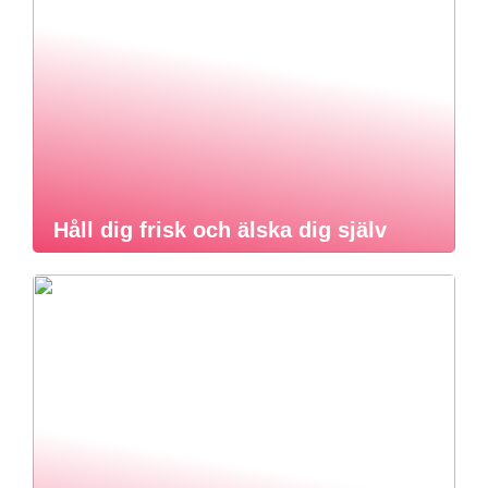
Håll dig frisk och älska dig själv