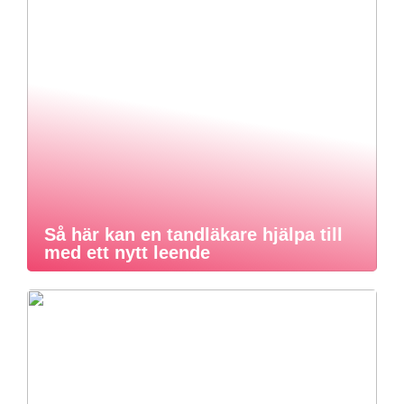
Så här kan en tandläkare hjälpa till
med ett nytt leende