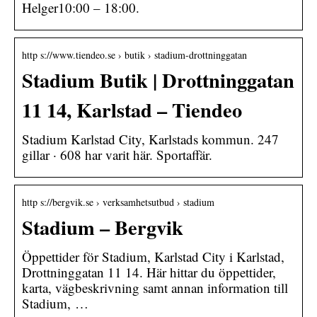
Helger10:00 – 18:00.
http s://www.tiendeo.se › butik › stadium-drottninggatan
Stadium Butik | Drottninggatan
11 14, Karlstad – Tiendeo
Stadium Karlstad City, Karlstads kommun. 247
gillar · 608 har varit här. Sportaffär.
http s://bergvik.se › verksamhetsutbud › stadium
Stadium – Bergvik
Öppettider för Stadium, Karlstad City i Karlstad,
Drottninggatan 11 14. Här hittar du öppettider,
karta, vägbeskrivning samt annan information till
Stadium, …