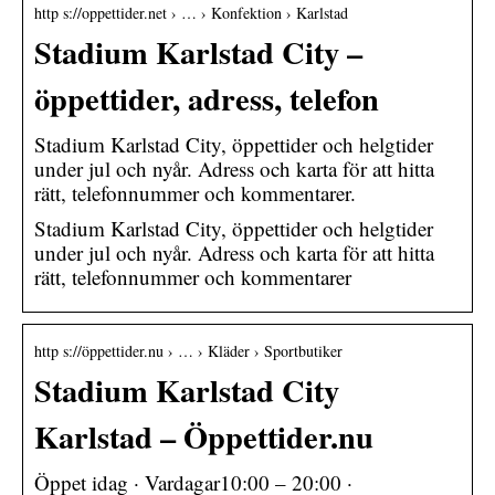
http s://oppettider.net › … › Konfektion › Karlstad
Stadium Karlstad City –
öppettider, adress, telefon
Stadium Karlstad City, öppettider och helgtider
under jul och nyår. Adress och karta för att hitta
rätt, telefonnummer och kommentarer.
Stadium Karlstad City, öppettider och helgtider
under jul och nyår. Adress och karta för att hitta
rätt, telefonnummer och kommentarer
http s://öppettider.nu › … › Kläder › Sportbutiker
Stadium Karlstad City
Karlstad – Öppettider.nu
Öppet idag · Vardagar10:00 – 20:00 ·