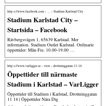
http s://www.facebook.com › … › Stadium Karlstad City
Stadium Karlstad City –
Startsida – Facebook
Rävbergsvägen 1, 65639 Karlstad. Mer
information. Stadium Outlet Karlstad. Ordinarie
öppettider: Mån-Fre. 10.00-19.00 …
http s://www.varligger.se › view › drottninggatan-11-14
Öppettider till närmaste
Stadium i Karlstad – VarLigger
Öppettider till Stadium i Karlstad, Drottninggatan
11 14 | Öppettider Nära Dig