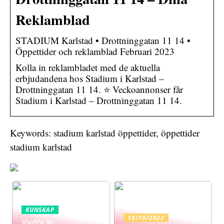
Reklamblad
STADIUM Karlstad • Drottninggatan 11 14 •
Öppettider och reklamblad Februari 2023
Kolla in reklambladet med de aktuella
erbjudandena hos Stadium i Karlstad –
Drottninggatan 11 14. ⭐ Veckoannonser får
Stadium i Karlstad – Drottninggatan 11 14.
Keywords: stadium karlstad öppettider, öppettider
stadium karlstad
KUNSKAP
18/10/2022
Varför är