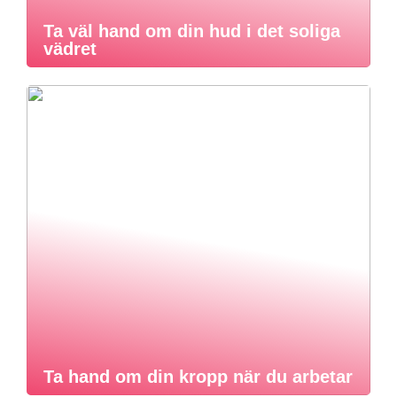
Ta väl hand om din hud i det soliga
vädret
Ta hand om din kropp när du arbetar