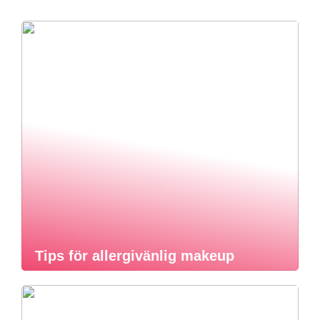
Tips för allergivänlig makeup