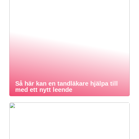
Så här kan en tandläkare hjälpa till
med ett nytt leende