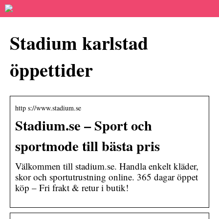
Stadium karlstad
öppettider
http s://www.stadium.se
Stadium.se – Sport och
sportmode till bästa pris
Välkommen till stadium.se. Handla enkelt kläder,
skor och sportutrustning online. 365 dagar öppet
köp – Fri frakt & retur i butik!