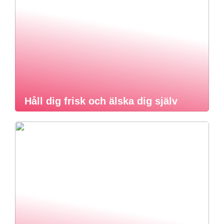
Håll dig frisk och älska dig själv